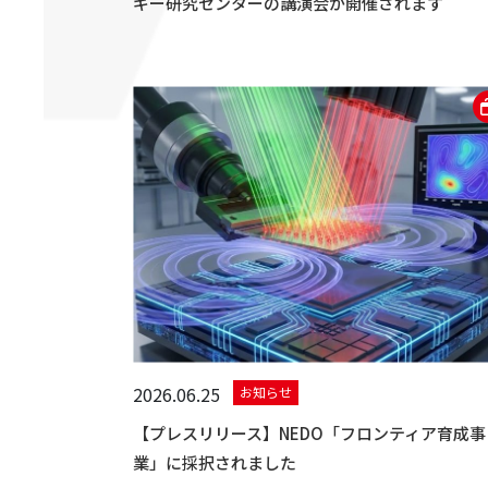
ギー研究センターの講演会が開催されます
2026.06.25
お知らせ
【プレスリリース】NEDO「フロンティア育成事
業」に採択されました