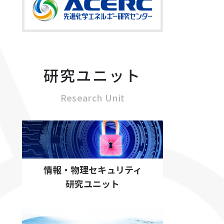
研究ユニット
Research Unit
情報・物理セキュリティ
研究ユニット