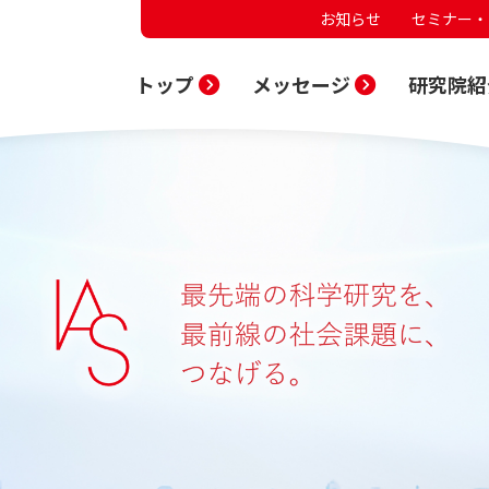
お知らせ
セミナー・
トップ
メッセージ
研究院紹