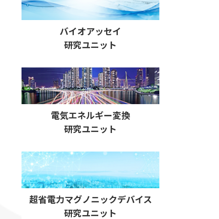
バイオアッセイ
研究ユニット
電気エネルギー変換
研究ユニット
超省電力マグノニックデバイス
研究ユニット