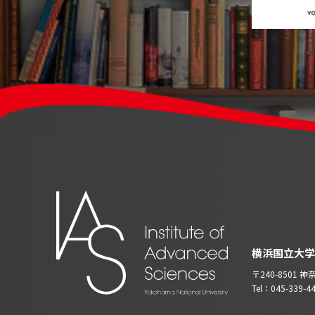
横浜国立大学
〒240-8501
Tel：045-339-4