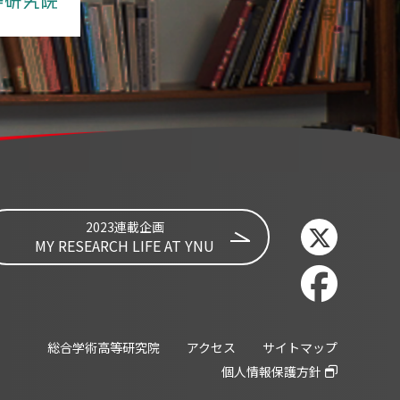
2023連載企画
MY RESEARCH LIFE AT YNU
総合学術高等研究院
アクセス
サイトマップ
個人情報保護方針