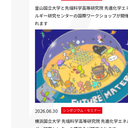
釜山国立大学と先端科学高等研究院 先進化学エ
ルギー研究センターの国際ワークショップが開
れます
2026.06.30
シンポジウム・セミナー
横浜国立大学 先端科学高等研究院 先進化学エネ