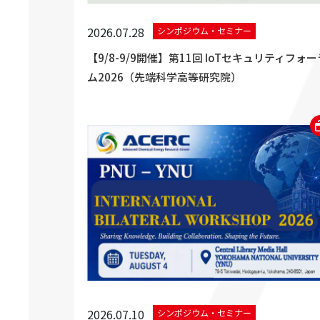
2026.07.28
シンポジウム・セミナー
【9/8-9/9開催】第11回 IoTセキュリティフォー
ム2026（先端科学高等研究院）
2026.07.10
シンポジウム・セミナー