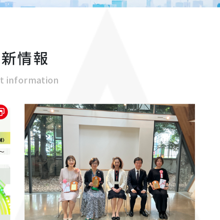
最新情報
t information