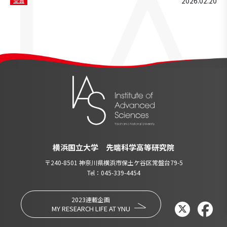
2026.02.20
横浜国立大学 先端科学高等研究院
〒240-8501 神奈川県横浜市保土ケ谷区常盤台79-5
Tel：045-339-4454
2023連載企画
MY RESEARCH LIFE AT YNU