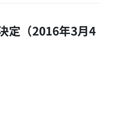
定（2016年3月4