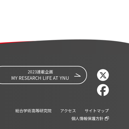
2023連載企画
MY RESEARCH LIFE AT YNU
総合学術高等研究院
アクセス
サイトマップ
個人情報保護方針