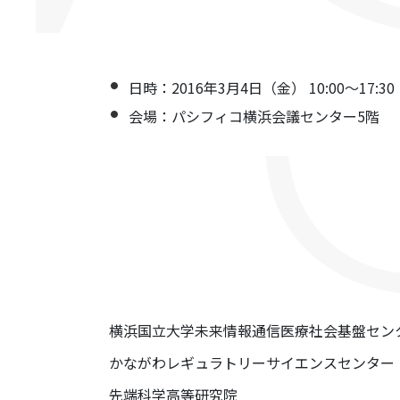
日時：2016年3月4日（金） 10:00～17:30
会場：パシフィコ横浜会議センター5階
横浜国立大学未来情報通信医療社会基盤セン
かながわレギュラトリーサイエンスセンター
先端科学高等研究院