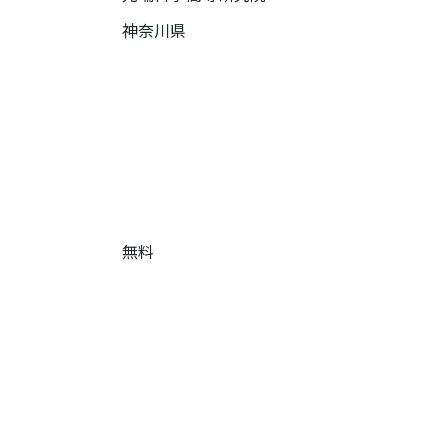
神奈川県
無料