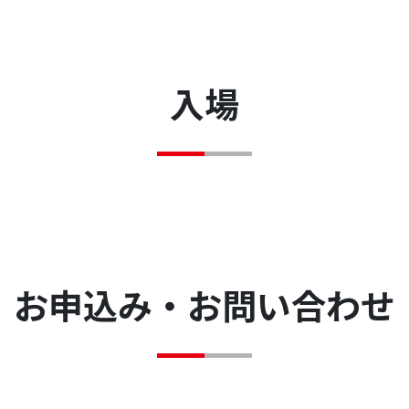
入場
お申込み・お問い合わせ