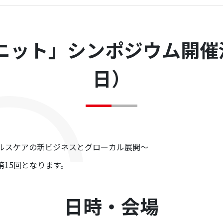
ユニット」シンポジウム開催決
日）
・ヘルスケアの新ビジネスとグローカル展開～
15回となります。
日時・会場