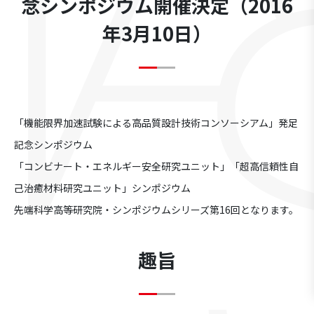
念シンポジウム開催決定（2016
年3月10日）
「機能限界加速試験による高品質設計技術コンソーシアム」発足
記念シンポジウム
「コンビナート・エネルギー安全研究ユニット」「超高信頼性自
己治癒材料研究ユニット」シンポジウム
先端科学高等研究院・シンポジウムシリーズ第16回となります。
趣旨