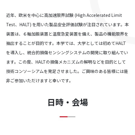
近年、欧米を中心に高加速限界試験 (High Accelerated Limit
Test、HALT) を用いた製品安全評価試験が注目されています。本
装置は、６軸加振装置と温度急変装置を備え、製品の機能限界を
抽出することが目的です。本学では、大学としては初めてHALT
を導入し、統合的損傷センシングシステムの開発に取り組んでい
ます。この度、HALTの損傷メカニズムの解明などを目的として
技術コンソーシアムを発足させました。ご興味のある皆様には是
非ご参加いただけますと幸いです。
日時・会場