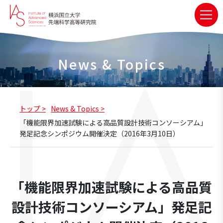
News & Topics
トップ
News & Topics
「機能限界加速試験による高品質設計技術コンソーシアム」
発足記念シンポジウム開催決定（2016年3月10日）
「機能限界加速試験による高品質
設計技術コンソーシアム」発足記