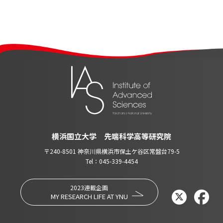
横浜国立大学 先端科学高等研究院
〒240-8501 神奈川県横浜市保土ケ谷区常盤台79-5
Tel：045-339-4454
2023連載企画
MY RESEARCH LIFE AT YNU