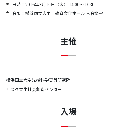
日時：2016年3月10日（木） 14:00～17:30
会場：横浜国立大学 教育文化ホール 大会議室
主催
横浜国立大学先端科学高等研究院
リスク共生社会創造センター
入場